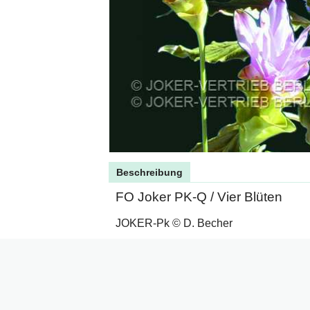
Beschreibung
FO Joker PK-Q / Vier Blüten
JOKER-Pk © D. Becher