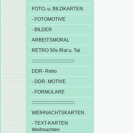
FOTO,-u. BILDKARTEN
- FOTOMOTIVE
- BILDER
ARBEITSMORAL
RETRO 50s /Rat u. Tat
::::::::::::::::::::::::::::::::::::
DDR- Retro
- DDR- MOTIVE
- FORMULARE
::::::::::::::::::::::::::::::::::::
WEIHNACHTSKARTEN
- TEXT-KARTEN
Weihnachten