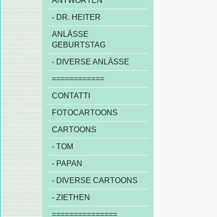
ANTWORTEN
- DR. HEITER
ANLÄSSE
GEBURTSTAG
- DIVERSE ANLÄSSE
============
CONTATTI
FOTOCARTOONS
CARTOONS
- TOM
- PAPAN
- DIVERSE CARTOONS
- ZIETHEN
===============