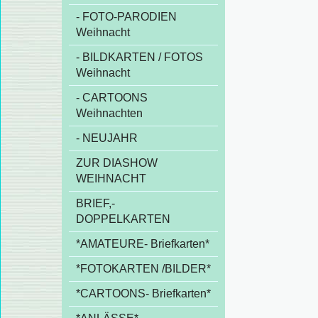
- FOTO-PARODIEN
Weihnacht
- BILDKARTEN / FOTOS
Weihnacht
- CARTOONS
Weihnachten
- NEUJAHR
ZUR DIASHOW
WEIHNACHT
BRIEF,-
DOPPELKARTEN
*AMATEURE- Briefkarten*
*FOTOKARTEN /BILDER*
*CARTOONS- Briefkarten*