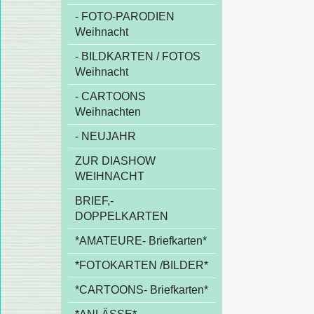
- FOTO-PARODIEN
Weihnacht
- BILDKARTEN / FOTOS
Weihnacht
- CARTOONS
Weihnachten
- NEUJAHR
ZUR DIASHOW
WEIHNACHT
BRIEF,-
DOPPELKARTEN
*AMATEURE- Briefkarten*
*FOTOKARTEN /BILDER*
*CARTOONS- Briefkarten*