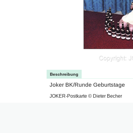
Beschreibung
Joker BK/Runde Geburtstage
JOKER-Postkarte © Dieter Becher