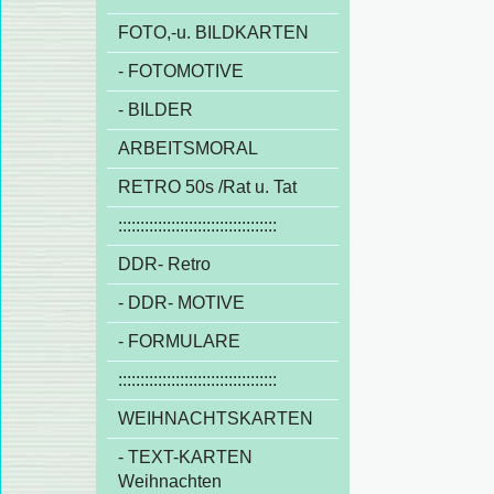
FOTO,-u. BILDKARTEN
- FOTOMOTIVE
- BILDER
ARBEITSMORAL
RETRO 50s /Rat u. Tat
::::::::::::::::::::::::::::::::::::
DDR- Retro
- DDR- MOTIVE
- FORMULARE
::::::::::::::::::::::::::::::::::::
WEIHNACHTSKARTEN
- TEXT-KARTEN
Weihnachten