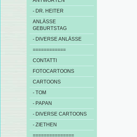
ANTWORTEN
- DR. HEITER
ANLÄSSE
GEBURTSTAG
- DIVERSE ANLÄSSE
============
CONTATTI
FOTOCARTOONS
CARTOONS
- TOM
- PAPAN
- DIVERSE CARTOONS
- ZIETHEN
===============