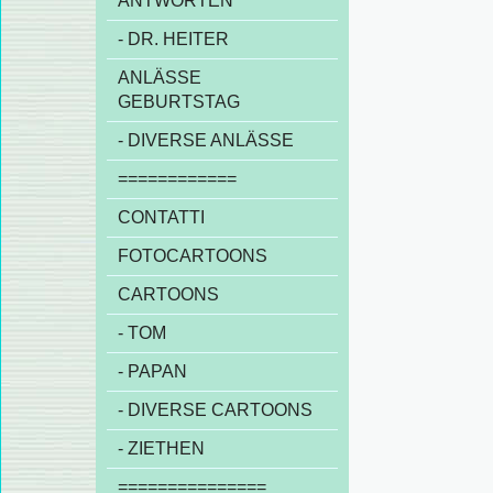
ANTWORTEN
- DR. HEITER
ANLÄSSE
GEBURTSTAG
- DIVERSE ANLÄSSE
============
CONTATTI
FOTOCARTOONS
CARTOONS
- TOM
- PAPAN
- DIVERSE CARTOONS
- ZIETHEN
===============