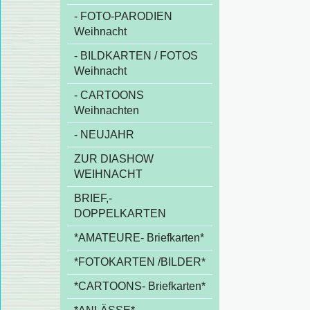
- FOTO-PARODIEN
Weihnacht
- BILDKARTEN / FOTOS
Weihnacht
- CARTOONS
Weihnachten
- NEUJAHR
ZUR DIASHOW
WEIHNACHT
BRIEF,-
DOPPELKARTEN
*AMATEURE- Briefkarten*
*FOTOKARTEN /BILDER*
*CARTOONS- Briefkarten*