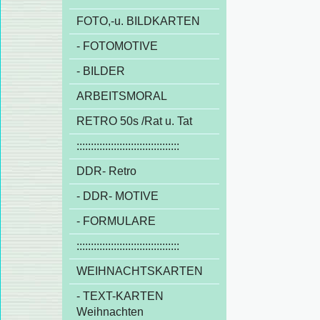
FOTO,-u. BILDKARTEN
- FOTOMOTIVE
- BILDER
ARBEITSMORAL
RETRO 50s /Rat u. Tat
::::::::::::::::::::::::::::::::::::
DDR- Retro
- DDR- MOTIVE
- FORMULARE
::::::::::::::::::::::::::::::::::::
WEIHNACHTSKARTEN
- TEXT-KARTEN
Weihnachten