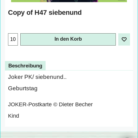
Copy of H47 siebenund
In den Korb
Beschreibung
Joker PK/ siebenund..
Geburtstag
JOKER-Postkarte © Dieter Becher
Kind