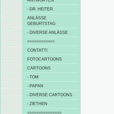
ANTWORTEN
- DR. HEITER
ANLÄSSE
GEBURTSTAG
- DIVERSE ANLÄSSE
============
CONTATTI
FOTOCARTOONS
CARTOONS
- TOM
- PAPAN
- DIVERSE CARTOONS
- ZIETHEN
===============