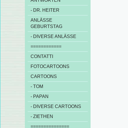
ANTWORTEN
- DR. HEITER
ANLÄSSE
GEBURTSTAG
- DIVERSE ANLÄSSE
============
CONTATTI
FOTOCARTOONS
CARTOONS
- TOM
- PAPAN
- DIVERSE CARTOONS
- ZIETHEN
===============