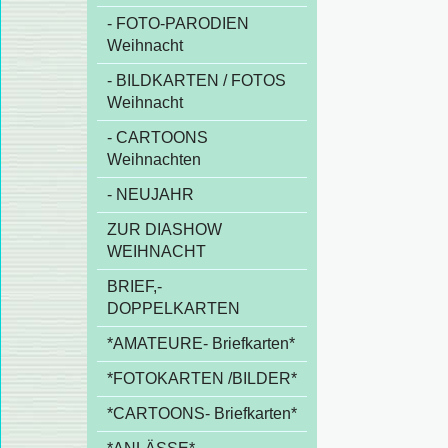
- FOTO-PARODIEN
Weihnacht
- BILDKARTEN / FOTOS
Weihnacht
- CARTOONS
Weihnachten
- NEUJAHR
ZUR DIASHOW
WEIHNACHT
BRIEF,-
DOPPELKARTEN
*AMATEURE- Briefkarten*
*FOTOKARTEN /BILDER*
*CARTOONS- Briefkarten*