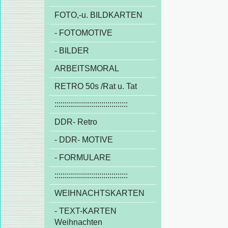
FOTO,-u. BILDKARTEN
- FOTOMOTIVE
- BILDER
ARBEITSMORAL
RETRO 50s /Rat u. Tat
::::::::::::::::::::::::::::::::::::
DDR- Retro
- DDR- MOTIVE
- FORMULARE
::::::::::::::::::::::::::::::::::::
WEIHNACHTSKARTEN
- TEXT-KARTEN
Weihnachten