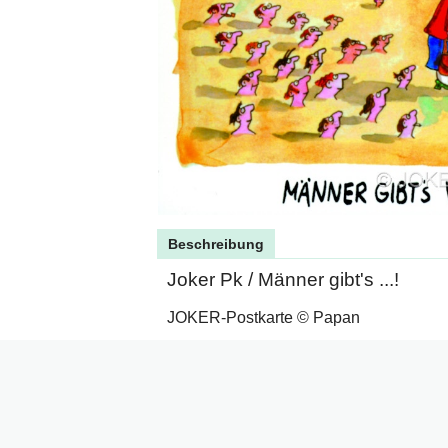
Beschreibung
Joker Pk / Männer gibt's ...!
JOKER-Postkarte © Papan