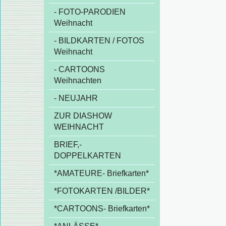
- FOTO-PARODIEN
Weihnacht
- BILDKARTEN / FOTOS
Weihnacht
- CARTOONS
Weihnachten
- NEUJAHR
ZUR DIASHOW
WEIHNACHT
BRIEF,-
DOPPELKARTEN
*AMATEURE- Briefkarten*
*FOTOKARTEN /BILDER*
*CARTOONS- Briefkarten*