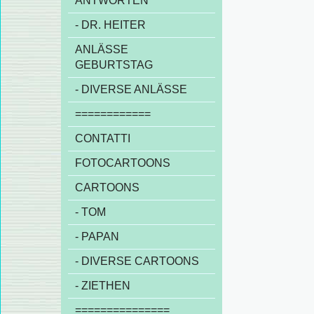
ANTWORTEN
- DR. HEITER
ANLÄSSE
GEBURTSTAG
- DIVERSE ANLÄSSE
============
CONTATTI
FOTOCARTOONS
CARTOONS
- TOM
- PAPAN
- DIVERSE CARTOONS
- ZIETHEN
===============