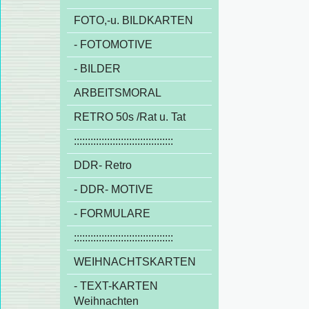
FOTO,-u. BILDKARTEN
- FOTOMOTIVE
- BILDER
ARBEITSMORAL
RETRO 50s /Rat u. Tat
::::::::::::::::::::::::::::::::::::
DDR- Retro
- DDR- MOTIVE
- FORMULARE
::::::::::::::::::::::::::::::::::::
WEIHNACHTSKARTEN
- TEXT-KARTEN
Weihnachten