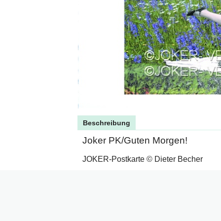
Beschreibung
Joker PK/Guten Morgen!
JOKER-Postkarte © Dieter Becher