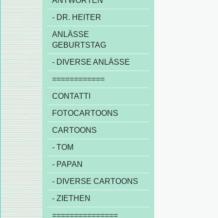
ANTWORTEN
- DR. HEITER
ANLÄSSE
GEBURTSTAG
- DIVERSE ANLÄSSE
============
CONTATTI
FOTOCARTOONS
CARTOONS
- TOM
- PAPAN
- DIVERSE CARTOONS
- ZIETHEN
===============