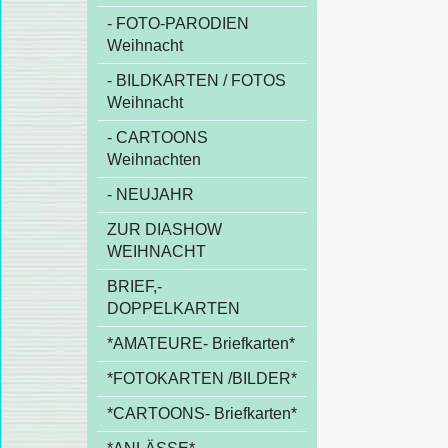
- FOTO-PARODIEN
Weihnacht
- BILDKARTEN / FOTOS
Weihnacht
- CARTOONS
Weihnachten
- NEUJAHR
ZUR DIASHOW
WEIHNACHT
BRIEF,-
DOPPELKARTEN
*AMATEURE- Briefkarten*
*FOTOKARTEN /BILDER*
*CARTOONS- Briefkarten*