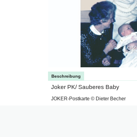
Beschreibung
Joker PK/ Sauberes Baby
JOKER-Postkarte © Dieter Becher