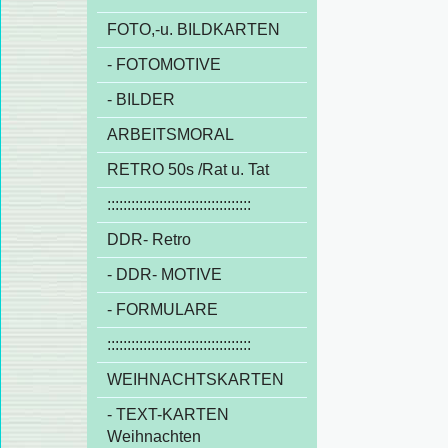
FOTO,-u. BILDKARTEN
- FOTOMOTIVE
- BILDER
ARBEITSMORAL
RETRO 50s /Rat u. Tat
::::::::::::::::::::::::::::::::::::
DDR- Retro
- DDR- MOTIVE
- FORMULARE
::::::::::::::::::::::::::::::::::::
WEIHNACHTSKARTEN
- TEXT-KARTEN
Weihnachten